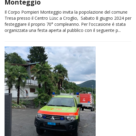
Monteggio
Il Corpo Pompieri Monteggio invita la popolazione del comune
Tresa presso il Centro Lüsc a Croglio, Sabato 8 giugno 2024 per
festeggiare il proprio 70° compleanno. Per l'occasione é stata
organizzata una festa aperta al pubblico con il seguente p...