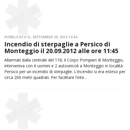
PUBBLICATO IL: SEPTEMBER 20, 2012 14:44
Incendio di sterpaglie a Persico di
Monteggio il 20.09.2012 alle ore 11:45
Allarmati dalla centrale del 118, il Corpo Pompieri di Monteggio,
interveniva con 6 uomini e 2 autoveicoli a Monteggio in località
Persico per un incendio di sterpaglie. L'incendio si era esteso per
circa 200 metri quadrati. Per facilitare l'inte...