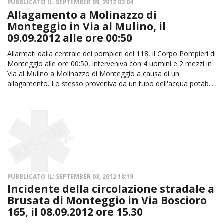
PUBBLICATO IL: SEPTEMBER 09, 2012 02:04
Allagamento a Molinazzo di
Monteggio in Via al Mulino, il
09.09.2012 alle ore 00:50
Allarmati dalla centrale dei pompieri del 118, il Corpo Pompieri di
Monteggio alle ore 00:50, interveniva con 4 uomini e 2 mezzi in
Via al Mulino a Molinazzo di Monteggio a causa di un
allagamento. Lo stesso proveniva da un tubo dell'acqua potab...
PUBBLICATO IL: SEPTEMBER 08, 2012 18:19
Incidente della circolazione stradale a
Brusata di Monteggio in Via Boscioro
165, il 08.09.2012 ore 15.30