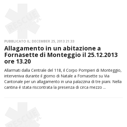
PUBBLICATO IL: DECEMBER 25, 2013 21:33
Allagamento in un abitazione a
Fornasette di Monteggio il 25.12.2013
ore 13.20
Allarmati dalla Centrale del 118, il Corpo Pompieri di Monteggio,
interveniva durante il giorno di Natale a Fornasette su Via
Cantonale per un allagamento in una palazzina di tre piani. Nella
cantina é stata riscontrata la presenza di circa mezzo ...