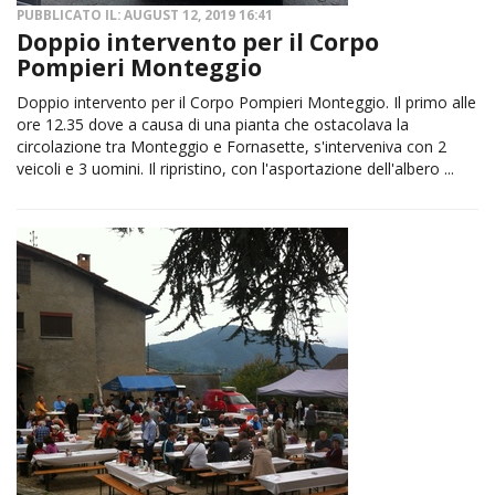
PUBBLICATO IL: AUGUST 12, 2019 16:41
Doppio intervento per il Corpo
Pompieri Monteggio
Doppio intervento per il Corpo Pompieri Monteggio. Il primo alle
ore 12.35 dove a causa di una pianta che ostacolava la
circolazione tra Monteggio e Fornasette, s'interveniva con 2
veicoli e 3 uomini. Il ripristino, con l'asportazione dell'albero ...