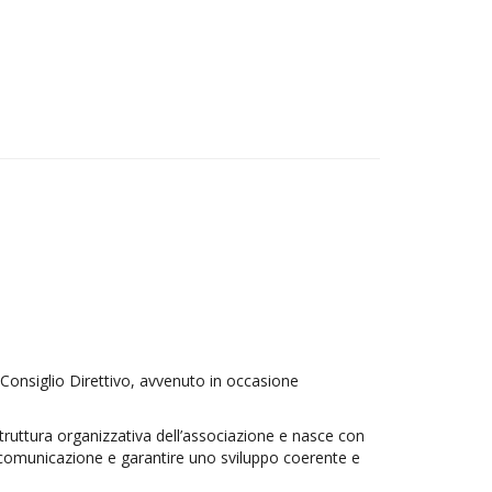
o Consiglio Direttivo, avvenuto in occasione
struttura organizzativa dell’associazione e nasce con
la comunicazione e garantire uno sviluppo coerente e