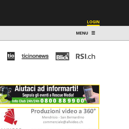
LOGIN
MENU