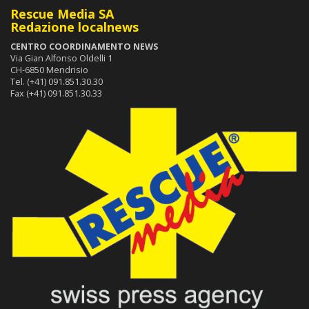
Rescue Media SA
Redazione localnews
CENTRO COORDINAMENTO NEWS
Via Gian Alfonso Oldelli 1
CH-6850 Mendrisio
Tel. (+41) 091.851.30.30
Fax (+41) 091.851.30.33