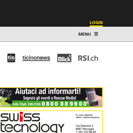
LOGIN
MENU