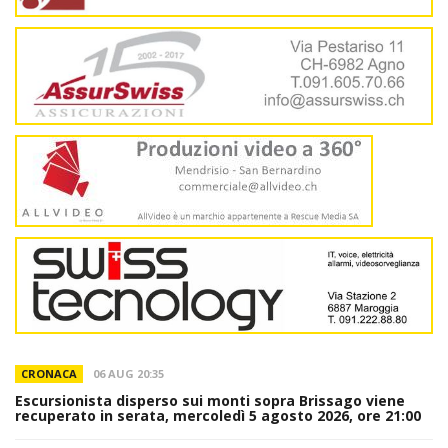
CRONACA
06 AUG 20:35
Escursionista disperso sui monti sopra Brissago viene
recuperato in serata, mercoledì 5 agosto 2026, ore 21:00