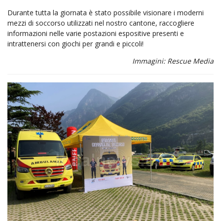
Durante tutta la giornata è stato possibile visionare i moderni
mezzi di soccorso utilizzati nel nostro cantone, raccogliere
informazioni nelle varie postazioni espositive presenti e
intrattenersi con giochi per grandi e piccoli!
Immagini: Rescue Media